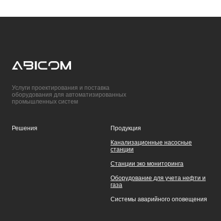
Услуги проектирования и поставка
оборудования для автоматизированных
промышленных систем
Решения
Продукция
Канализационные насосные
станции
Станции эко мониторинга
Оборудование для учета нефти и
газа
Системы аварийного оповещения