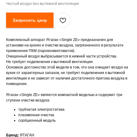
Чистый воздух без вытяжной вентиляции
Запросить цену
Комплексный аппарат Ятаган «Single ZE» предназначен для
установки на кухнях и очистки воздуха, загрязненного в результате
применения ПКМ (пароконвектоматов).
Очищенный воздух выбрасывается в нижней части устройства.
Не требует подключения к вытяжной вентиляции.
Основное достоинство этой модели в том, что она очищает воздух на
кухне от характерных запахов, не требует подключения к вытяжной
вентиляции и не зависит от наличия достаточного притока воздуха в
помещение.
Ятаган «Single ZE» является компактной моделью и содержит три
ступени очистки воздуха:
трубчатая электростатика
плазменная очистка
сорбционный модуль
Бренд:
ЯТАГАН