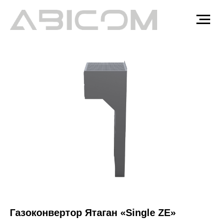
Газоконвертор Ятаган «Single ZE»