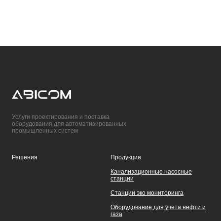
Услуги проектирования и поставка
оборудования для автоматизированных
промышленных систем
Решения
Продукция
Канализационные насосные
станции
Станции эко мониторинга
Оборудование для учета нефти и
газа