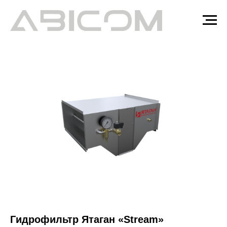
Гидрофильтр Ятаган «Stream»